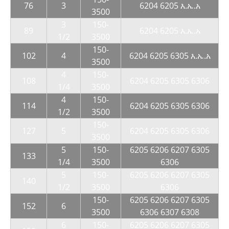
76
3
6204 6205 እ.ኤ.አ
3500
3
150-
89
6204 6205 እ.ኤ.አ
1/2
3500
150-
102
4
6204 6205 6305 እ.ኤ.አ
3500
4
150-
108
6204 6205 6305 6306
1/4
3500
4
150-
114
6204 6205 6305 6306
1/2
3500
150-
127
5
6204 6205 6305 6306
3500
5
150-
6205 6206 6207 6305
133
1/4
3500
6306
5
150-
6205 6206 6207 6305
140
1/2
3500
6306
150-
6205 6206 6207 6305
152
6
3500
6306 6307 6308
6
150-
6205 6206 6207 6305