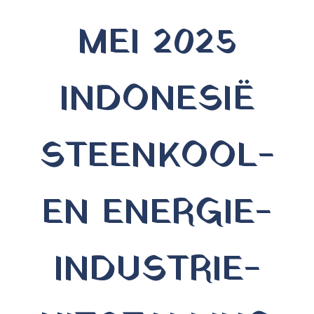
MEI 2025
INDONESIË
STEENKOOL-
EN ENERGIE-
INDUSTRIE-