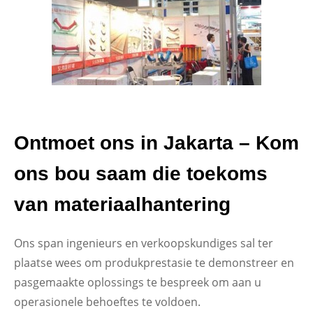
Ontmoet ons in Jakarta – Kom
ons bou saam die toekoms
van materiaalhantering
Ons span ingenieurs en verkoopskundiges sal ter
plaatse wees om produkprestasie te demonstreer en
pasgemaakte oplossings te bespreek om aan u
operasionele behoeftes te voldoen.