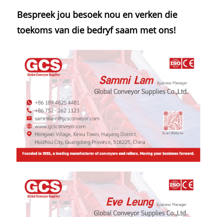
Bespreek jou besoek nou en verken die
toekoms van die bedryf saam met ons!