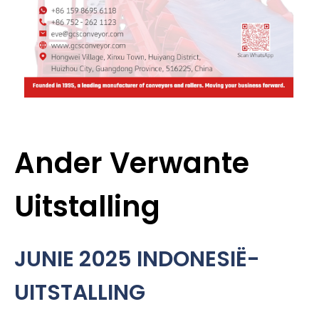
Ander Verwante
Uitstalling
JUNIE 2025 INDONESIË-
UITSTALLING