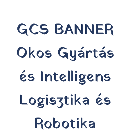
GCS BANNER
Okos Gyártás
és Intelligens
Logisztika és
Robotika