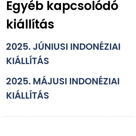
Egyéb kapcsolódó
kiállítás
2025. JÚNIUSI INDONÉZIAI
KIÁLLÍTÁS
2025. MÁJUSI INDONÉZIAI
KIÁLLÍTÁS