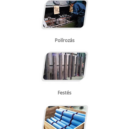
Polírozás
Festés