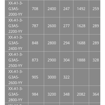
XX-A1-3-
G3A5-
708
2400
247
1492
259
2000-YY
XX-A1-3-
G3A5-
787
2600
277
1628
289
2200-YY
XX-A1-3-
G3A5-
848
2800
294
1688
289
2400-YY
XX-A1-3-
G3A5-
873
2900
304
1888
328
2500-YY
XX-A1-3-
G3A5-
905
3000
322
2600-YY
XX-A1-3-
G3A5-
984
3200
348
2082
364
2800-YY