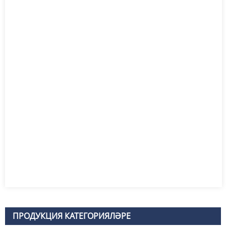
ПРОДУКЦИЯ КАТЕГОРИЯЛӘРЕ